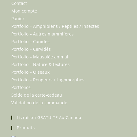
Contact
Mon compte
Panier
Portfolio – Amphibiens / Reptiles / Insectes
Portfolio – Autres mammifères
Portfolio – Canidés
Portfolio – Cervidés
Portfolio – Mausolée animal
Portfolio – Nature & textures
Portfolio – Oiseaux
Portfolio – Rongeurs / Lagomorphes
Portfolios
Solde de la carte-cadeau
Validation de la commande
Livraison GRATUITE Au Canada
Produits