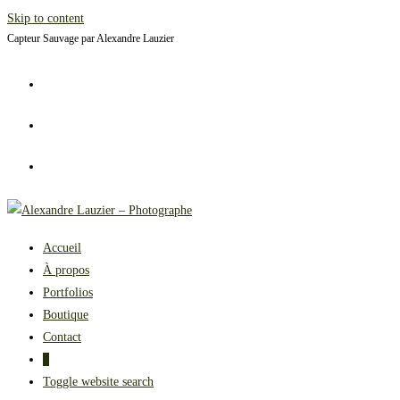
Skip to content
Capteur Sauvage par Alexandre Lauzier
Accueil
À propos
Portfolios
Boutique
Contact
0
Toggle website search