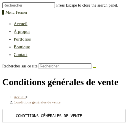
Press Escape to close the search panel.
0
Menu
Fermer
Accueil
À propos
Portfolios
Boutique
Contact
Rechercher sur ce site
Conditions générales de vente
Accueil
>
Conditions générales de vente
    CONDITIONS GÉNÉRALES DE VENTE