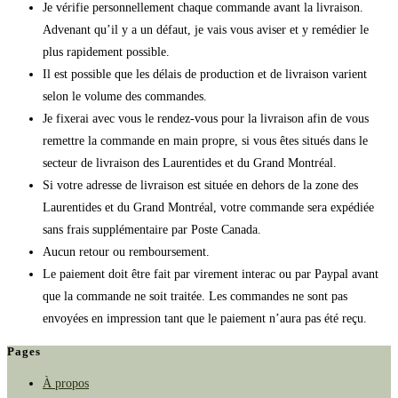
Je vérifie personnellement chaque commande avant la livraison.
Advenant qu’il y a un défaut, je vais vous aviser et y remédier le
plus rapidement possible.
Il est possible que les délais de production et de livraison varient
selon le volume des commandes.
Je fixerai avec vous le rendez-vous pour la livraison afin de vous
remettre la commande en main propre, si vous êtes situés dans le
secteur de livraison des Laurentides et du Grand Montréal.
Si votre adresse de livraison est située en dehors de la zone des
Laurentides et du Grand Montréal, votre commande sera expédiée
sans frais supplémentaire par Poste Canada.
Aucun retour ou remboursement.
Le paiement doit être fait par virement interac ou par Paypal avant
que la commande ne soit traitée. Les commandes ne sont pas
envoyées en impression tant que le paiement n’aura pas été reçu.
Pages
À propos