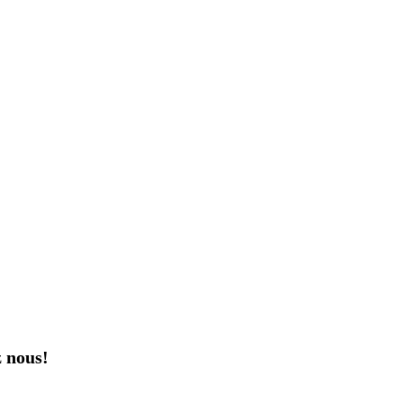
z nous!