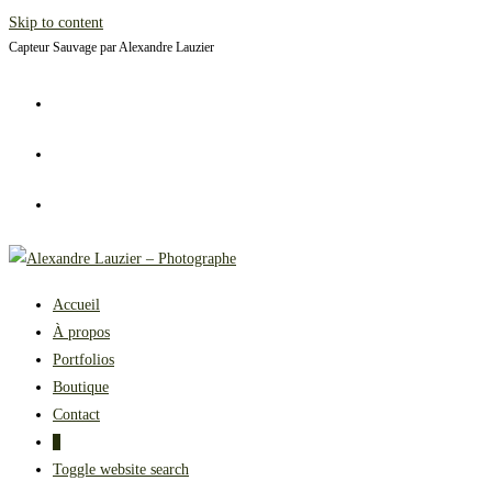
Skip to content
Capteur Sauvage par Alexandre Lauzier
Accueil
À propos
Portfolios
Boutique
Contact
0
Toggle website search