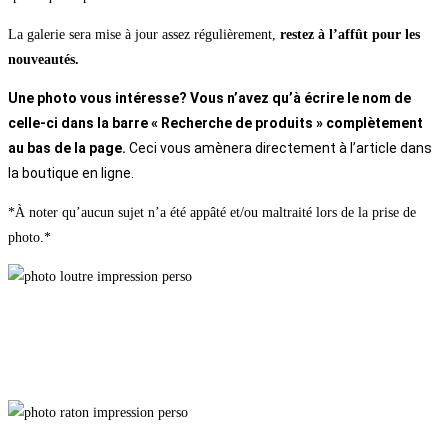
La galerie sera mise à jour assez régulièrement,
restez à l’affût pour les
nouveautés.
Une photo vous intéresse? Vous n’avez qu’à écrire le nom de
celle-ci dans la barre « Recherche de produits » complètement
au bas de la page.
Ceci vous amènera directement à l’article dans
la boutique en ligne.
*À noter qu’aucun sujet n’a été appâté et/ou maltraité lors de la prise de
photo.*
Coquineries