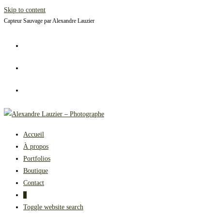
Skip to content
Capteur Sauvage par Alexandre Lauzier
Accueil
À propos
Portfolios
Boutique
Contact
0
Toggle website search