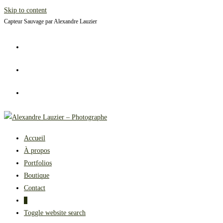
Skip to content
Capteur Sauvage par Alexandre Lauzier
Accueil
À propos
Portfolios
Boutique
Contact
0
Toggle website search