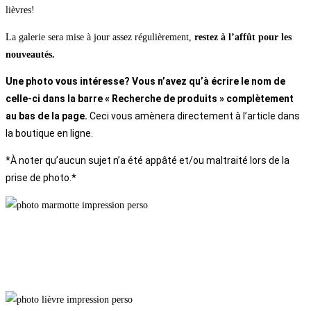
lièvres!
La galerie sera mise à jour assez régulièrement,
restez à l’affût pour les
nouveautés.
Une photo vous intéresse? Vous n’avez qu’à écrire le nom de
celle-ci dans la barre « Recherche de produits » complètement
au bas de la page.
Ceci vous amènera directement à l’article dans
la boutique en ligne.
*À noter qu’aucun sujet n’a été appâté et/ou maltraité lors de la
prise de photo.*
Refaire Surface