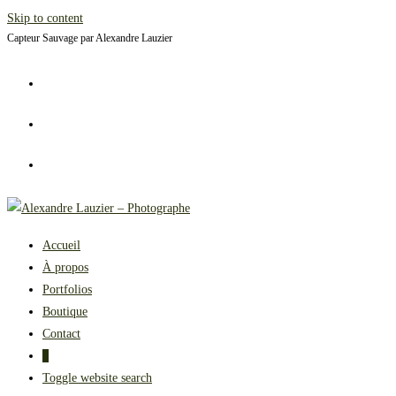
Skip to content
Capteur Sauvage par Alexandre Lauzier
Accueil
À propos
Portfolios
Boutique
Contact
0
Toggle website search