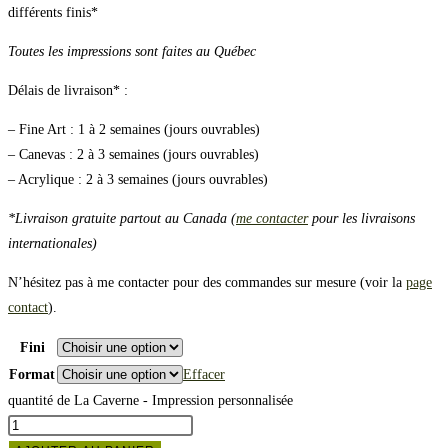
différents finis*
Toutes les impressions sont faites au Québec
Délais de livraison* :
– Fine Art : 1 à 2 semaines (jours ouvrables)
– Canevas : 2 à 3 semaines (jours ouvrables)
– Acrylique : 2 à 3 semaines (jours ouvrables)
*Livraison gratuite partout au Canada (
me contacter
pour les livraisons
internationales)
N’hésitez pas à me contacter pour des commandes sur mesure (voir la
page
contact
).
Fini
Format
Effacer
quantité de La Caverne - Impression personnalisée