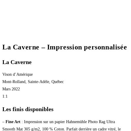
La Caverne – Impression personnalisée
La Caverne
Vison d’Amérique
Mont-Rolland, Sainte-Adèle, Québec
Mars 2022
1:1
Les finis disponibles
–
Fine Art
: Impression sur un papier Hahnemühle Photo Rag Ultra
Smooth Mat 305 g/m2, 100 % Coton. Parfait derrière un cadre vitré, le