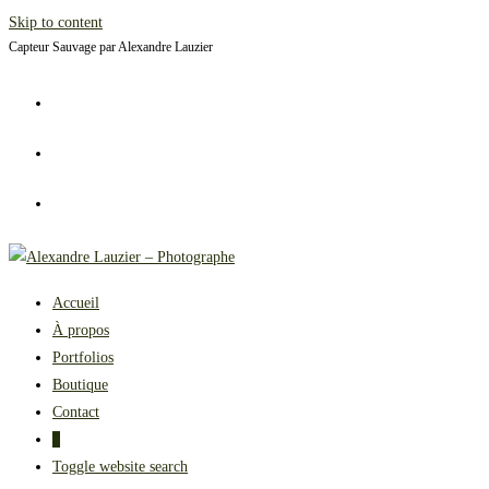
Skip to content
Capteur Sauvage par Alexandre Lauzier
Accueil
À propos
Portfolios
Boutique
Contact
0
Toggle website search