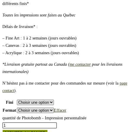
différents finis*
Toutes les impressions sont faites au Québec
Délais de livraison* :
– Fine Art : 1 à 2 semaines (jours ouvrables)
– Canevas : 2 à 3 semaines (jours ouvrables)
– Acrylique : 2 à 3 semaines (jours ouvrables)
*Livraison gratuite partout au Canada (
me contacter
pour les livraisons
internationales)
N’hésitez pas à me contacter pour des commandes sur mesure (voir la
page
contact
).
Fini
Format
Effacer
quantité de Photobomb - Impression personnalisée