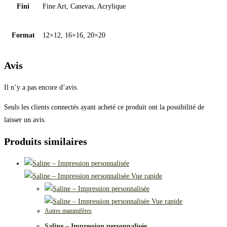
Fini
Fine Art, Canevas, Acrylique
Format
12×12, 16×16, 20×20
Avis
Il n’y a pas encore d’avis.
Seuls les clients connectés ayant acheté ce produit ont la possibilité de
laisser un avis.
Produits similaires
Vue rapide
Vue rapide
Autres mammifères
Saline – Impression personnalisée