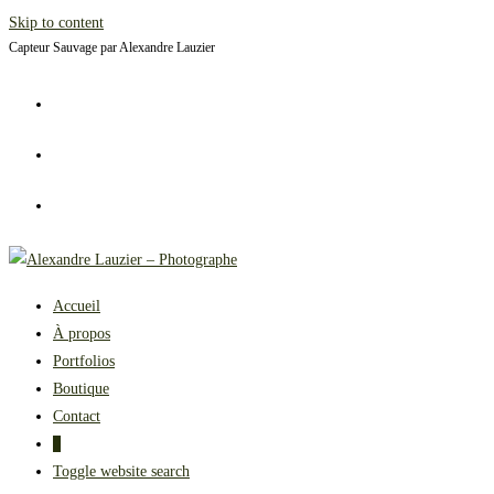
Skip to content
Capteur Sauvage par Alexandre Lauzier
Accueil
À propos
Portfolios
Boutique
Contact
0
Toggle website search