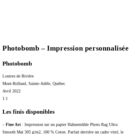
Photobomb – Impression personnalisée
Photobomb
Loutres de Rivière
Mont-Rolland, Sainte-Adèle, Québec
Avril 2022
1:1
Les finis disponibles
–
Fine Art
: Impression sur un papier Hahnemühle Photo Rag Ultra
Smooth Mat 305 g/m2, 100 % Coton. Parfait derrière un cadre vitré, le