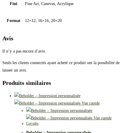
Fini
Fine Art, Canevas, Acrylique
Format
12×12, 16×16, 20×20
Avis
Il n’y a pas encore d’avis.
Seuls les clients connectés ayant acheté ce produit ont la possibilité de
laisser un avis.
Produits similaires
Vue rapide
Vue rapide
Cervidés
Beholder – Impression personnalisée