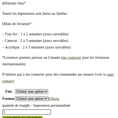
différents finis*
Toutes les impressions sont faites au Québec
Délais de livraison* :
– Fine Art : 1 à 2 semaines (jours ouvrables)
– Canevas : 2 à 3 semaines (jours ouvrables)
– Acrylique : 2 à 3 semaines (jours ouvrables)
*Livraison gratuite partout au Canada (
me contacter
pour les livraisons
internationales)
N’hésitez pas à me contacter pour des commandes sur mesure (voir la
page
contact
).
Fini
Format
Effacer
quantité de Insight - Impression personnalisée