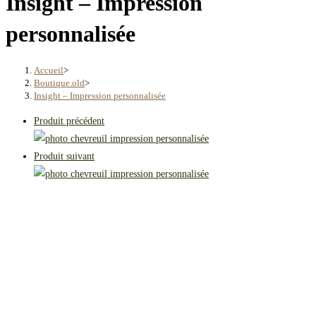
Insight – Impression
personnalisée
Accueil
>
Boutique.old
>
Insight – Impression personnalisée
Produit précédent
Produit suivant