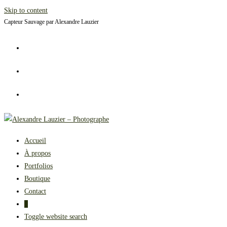
Skip to content
Capteur Sauvage par Alexandre Lauzier
Accueil
À propos
Portfolios
Boutique
Contact
0
Toggle website search