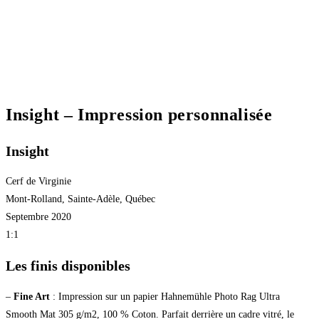
Insight – Impression personnalisée
Insight
Cerf de Virginie
Mont-Rolland, Sainte-Adèle, Québec
Septembre 2020
1:1
Les finis disponibles
–
Fine Art
: Impression sur un papier Hahnemühle Photo Rag Ultra
Smooth Mat 305 g/m2, 100 % Coton. Parfait derrière un cadre vitré, le