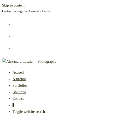
Skip to content
Capteur Sauvage par Alexandre Lauzier
Accueil
À propos
Portfolios
Boutique
Contact
0
Toggle website search