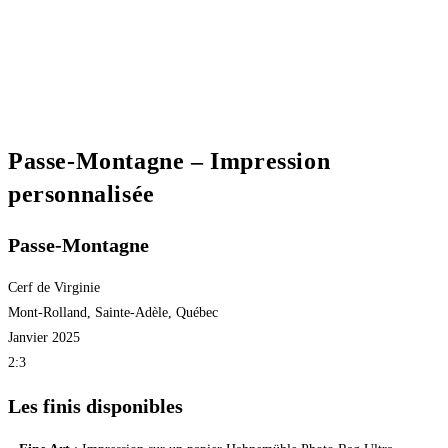
Passe-Montagne – Impression
personnalisée
Passe-Montagne
Cerf de Virginie
Mont-Rolland, Sainte-Adèle, Québec
Janvier 2025
2:3
Les finis disponibles