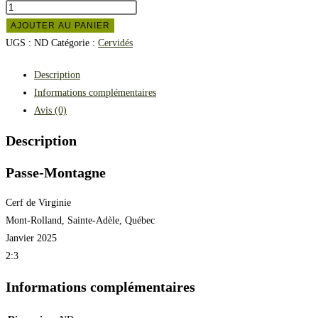
AJOUTER AU PANIER
UGS :
ND
Catégorie :
Cervidés
Description
Informations complémentaires
Avis (0)
Description
Passe-Montagne
Cerf de Virginie
Mont-Rolland, Sainte-Adèle, Québec
Janvier 2025
2:3
Informations complémentaires