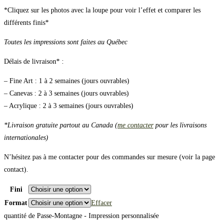
*Cliquez sur les photos avec la loupe pour voir l’effet et comparer les
différents finis*
Toutes les impressions sont faites au Québec
Délais de livraison* :
– Fine Art : 1 à 2 semaines (jours ouvrables)
– Canevas : 2 à 3 semaines (jours ouvrables)
– Acrylique : 2 à 3 semaines (jours ouvrables)
*Livraison gratuite partout au Canada (
me contacter
pour les livraisons
internationales)
N’hésitez pas à me contacter pour des commandes sur mesure (voir la page
contact).
Fini
Format
Effacer
quantité de Passe-Montagne - Impression personnalisée