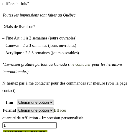
différents finis*
Toutes les impressions sont faites au Québec
Délais de livraison* :
– Fine Art : 1 à 2 semaines (jours ouvrables)
– Canevas : 2 à 3 semaines (jours ouvrables)
– Acrylique : 2 à 3 semaines (jours ouvrables)
*Livraison gratuite partout au Canada (
me contacter
pour les livraisons
internationales)
N’hésitez pas à me contacter pour des commandes sur mesure (voir la page
contact).
Fini
Format
Effacer
quantité de Affliction - Impression personnalisée