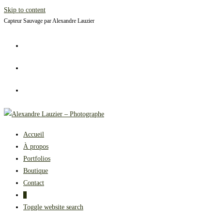
Skip to content
Capteur Sauvage par Alexandre Lauzier
Accueil
À propos
Portfolios
Boutique
Contact
0
Toggle website search