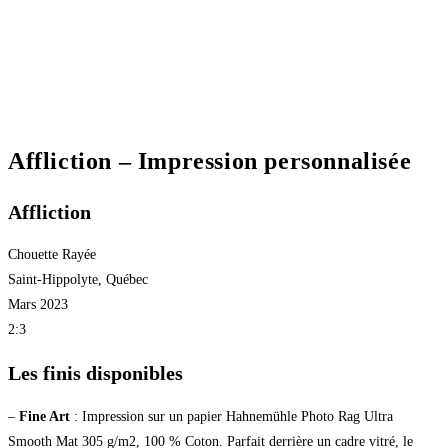
Affliction – Impression personnalisée
Affliction
Chouette Rayée
Saint-Hippolyte, Québec
Mars 2023
2:3
Les finis disponibles
–
Fine Art
: Impression sur un papier Hahnemühle Photo Rag Ultra
Smooth Mat 305 g/m2, 100 % Coton. Parfait derrière un cadre vitré, le