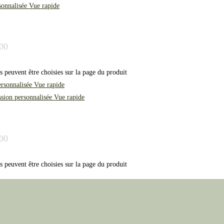
Vue rapide
.00
s peuvent être choisies sur la page du produit
Vue rapide
Vue rapide
.00
s peuvent être choisies sur la page du produit