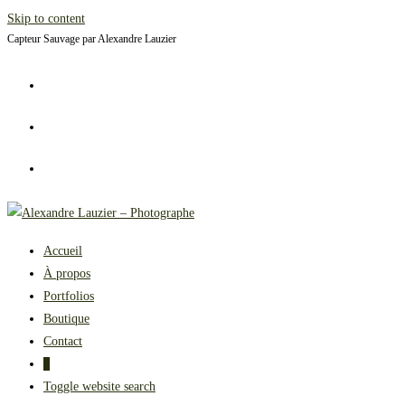
Skip to content
Capteur Sauvage par Alexandre Lauzier
Accueil
À propos
Portfolios
Boutique
Contact
0
Toggle website search