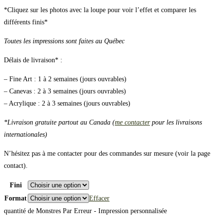
*Cliquez sur les photos avec la loupe pour voir l’effet et comparer les
différents finis*
Toutes les impressions sont faites au Québec
Délais de livraison* :
– Fine Art : 1 à 2 semaines (jours ouvrables)
– Canevas : 2 à 3 semaines (jours ouvrables)
– Acrylique : 2 à 3 semaines (jours ouvrables)
*Livraison gratuite partout au Canada (
me contacter
pour les livraisons
internationales)
N’hésitez pas à me contacter pour des commandes sur mesure (voir la page
contact).
Fini
Format
Effacer
quantité de Monstres Par Erreur - Impression personnalisée