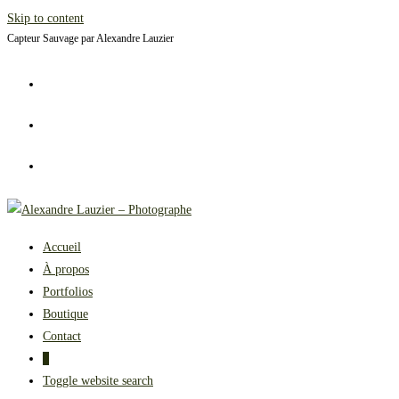
Skip to content
Capteur Sauvage par Alexandre Lauzier
Accueil
À propos
Portfolios
Boutique
Contact
0
Toggle website search