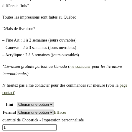
différents finis*
Toutes les impressions sont faites au Québec
Délais de livraison*
– Fine Art : 1 à 2 semaines (jours ouvrables)
– Canevas : 2 à 3 semaines (jours ouvrables)
– Acrylique : 2 à 3 semaines (jours ouvrables)
*Livraison gratuite partout au Canada (
me contacter
pour les livraisons
internationales)
N’hésitez pas à me contacter pour des commandes sur mesure (voir la
page
contact
).
Fini
Format
Effacer
quantité de Chopstick - Impression personnalisée