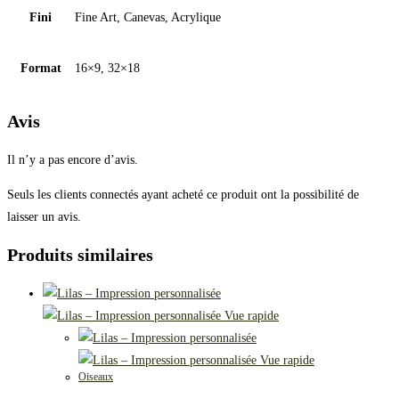
Fini
Fine Art, Canevas, Acrylique
Format
16×9, 32×18
Avis
Il n’y a pas encore d’avis.
Seuls les clients connectés ayant acheté ce produit ont la possibilité de
laisser un avis.
Produits similaires
Vue rapide
Vue rapide
Oiseaux