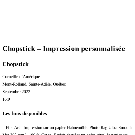
Chopstick – Impression personnalisée
Chopstick
Corneille d’Amérique
Mont-Rolland, Sainte-Adèle, Québec
Septembre 2022
16:9
Les finis disponibles
– Fine Art : Impression sur un papier Hahnemühle Photo Rag Ultra Smooth