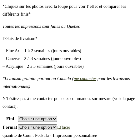
*Cliquez sur les photos avec la loupe pour voir l’effet et comparer les
différents finis*
Toutes les impressions sont faites au Québec
Délais de livraison* :
– Fine Art : 1 à 2 semaines (jours ouvrables)
– Canevas : 2 à 3 semaines (jours ouvrables)
– Acrylique : 2 à 3 semaines (jours ouvrables)
*Livraison gratuite partout au Canada (
me contacter
pour les livraisons
internationales)
N’hésitez pas à me contacter pour des commandes sur mesure (voir la page
contact).
Fini
Format
Effacer
quantité de Count Peckula - Impression personnalisée