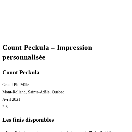
Count Peckula – Impression
personnalisée
Count Peckula
Grand Pic Mâle
Mont-Rolland, Sainte-Adèle, Québec
Avril 2021
2:3
Les finis disponibles