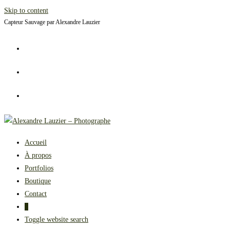
Skip to content
Capteur Sauvage par Alexandre Lauzier
Accueil
À propos
Portfolios
Boutique
Contact
0
Toggle website search