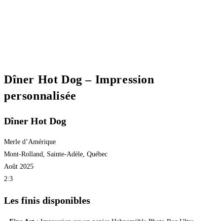
Dîner Hot Dog – Impression
personnalisée
Dîner Hot Dog
Merle d’Amérique
Mont-Rolland, Sainte-Adèle, Québec
Août 2025
2:3
Les finis disponibles