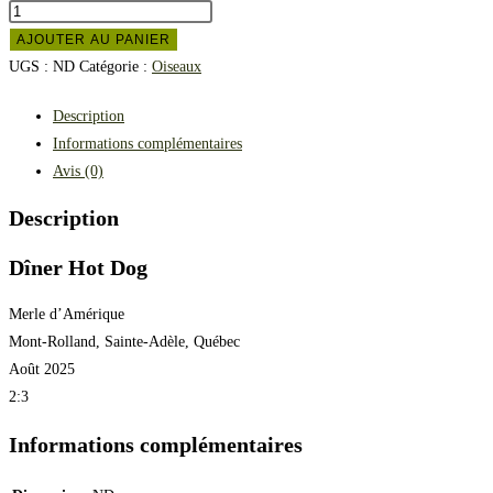
AJOUTER AU PANIER
UGS :
ND
Catégorie :
Oiseaux
Description
Informations complémentaires
Avis (0)
Description
Dîner Hot Dog
Merle d’Amérique
Mont-Rolland, Sainte-Adèle, Québec
Août 2025
2:3
Informations complémentaires