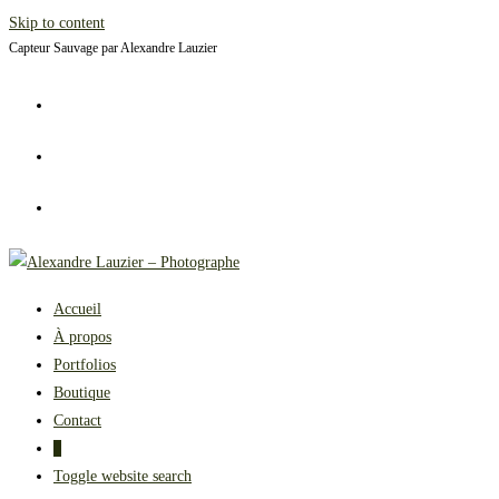
Skip to content
Capteur Sauvage par Alexandre Lauzier
Accueil
À propos
Portfolios
Boutique
Contact
0
Toggle website search