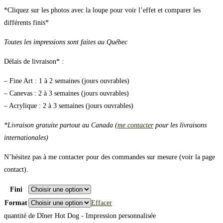
*Cliquez sur les photos avec la loupe pour voir l’effet et comparer les
différents finis*
Toutes les impressions sont faites au Québec
Délais de livraison* :
– Fine Art : 1 à 2 semaines (jours ouvrables)
– Canevas : 2 à 3 semaines (jours ouvrables)
– Acrylique : 2 à 3 semaines (jours ouvrables)
*Livraison gratuite partout au Canada (
me contacter
pour les livraisons
internationales)
N’hésitez pas à me contacter pour des commandes sur mesure (voir la page
contact).
Fini
Format
Effacer
quantité de Dîner Hot Dog - Impression personnalisée