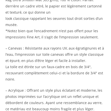
derrière un cadre vitré, le papier est légèrement cartonné
et texturé, ce qui donne un
look classique rappelant les oeuvres tout droit sorties d’un
musée.
*Notez bien que l’encadrement n’est pas offert pour les
impressions Fine Art, il s’agit de l’impression seulement.
– Canevas : Résistante aux rayons UV, aux égratignures et à
l’eau, l’impression sur toile canevas offre un style classique
et épuré, en plus d’être léger et facile à installer.
La toile est étirée sur un faux-cadre en bois de 3/4″,
recouvrant complètement celui-ci et la bordure de 3/4″ est
noire.
– Acrylique : Offrant un style plus éclatant et moderne, les
photos imprimées sur l’acrylique ont un reflet unique et
débordent de couleurs. Ayant une ressemblance au verre,
ce matériau est beaucoup moins fragile et plus léger.