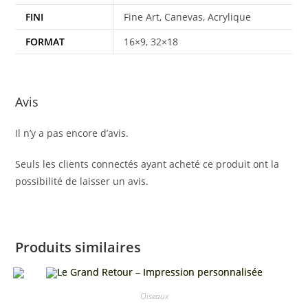
FINI
Fine Art, Canevas, Acrylique
FORMAT
16×9, 32×18
Avis
Il n’y a pas encore d’avis.
Seuls les clients connectés ayant acheté ce produit ont la
possibilité de laisser un avis.
Produits similaires
Oiseaux