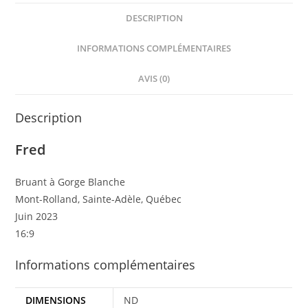
DESCRIPTION
INFORMATIONS COMPLÉMENTAIRES
AVIS (0)
Description
Fred
Bruant à Gorge Blanche
Mont-Rolland, Sainte-Adèle, Québec
Juin 2023
16:9
Informations complémentaires
DIMENSIONS
ND