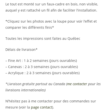
Le tout est monté sur un faux-cadre en bois, non visible,
auquel y est rattaché un fil afin de faciliter l’installation.
*Cliquez sur les photos avec la loupe pour voir l’effet et
comparer les différents finis*
Toutes les impressions sont faites au Québec
Délais de livraison*
– Fine Art : 1 à 2 semaines (jours ouvrables)
– Canevas : 2 à 3 semaines (jours ouvrables)
– Acrylique : 2 à 3 semaines (jours ouvrables)
*Livraison gratuite partout au Canada (
me contacter
pour les
livraisons internationales)
N’hésitez pas à me contacter pour des commandes sur
mesure (voir la
page contact
).