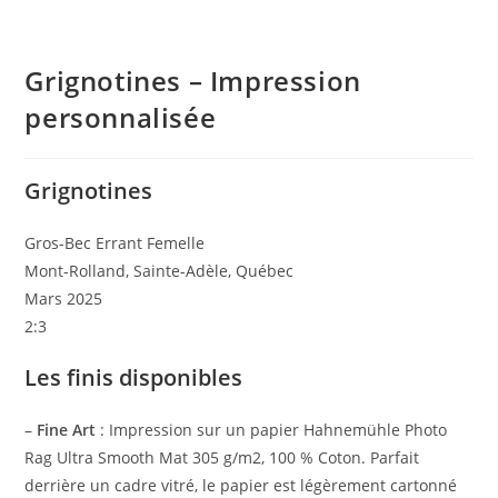
Grignotines – Impression
personnalisée
Grignotines
Gros-Bec Errant Femelle
Mont-Rolland, Sainte-Adèle, Québec
Mars 2025
2:3
Les finis disponibles
–
Fine Art
: Impression sur un papier Hahnemühle Photo
Rag Ultra Smooth Mat 305 g/m2, 100 % Coton. Parfait
derrière un cadre vitré, le papier est légèrement cartonné