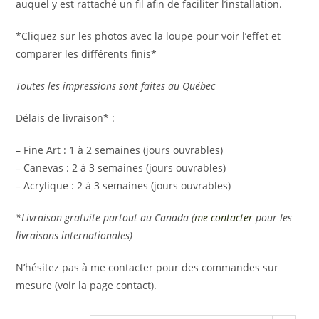
auquel y est rattaché un fil afin de faciliter l’installation.
*Cliquez sur les photos avec la loupe pour voir l’effet et
comparer les différents finis*
Toutes les impressions sont faites au Québec
Délais de livraison* :
– Fine Art : 1 à 2 semaines (jours ouvrables)
– Canevas : 2 à 3 semaines (jours ouvrables)
– Acrylique : 2 à 3 semaines (jours ouvrables)
*Livraison gratuite partout au Canada (
me contacter
pour les
livraisons internationales)
N’hésitez pas à me contacter pour des commandes sur
mesure (voir la page contact).