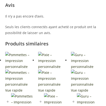
Avis
Il n’y a pas encore d’avis.
Seuls les clients connectés ayant acheté ce produit ont la
possibilité de laisser un avis.
Produits similaires
Vue rapide
Vue rapide
Vue rapide