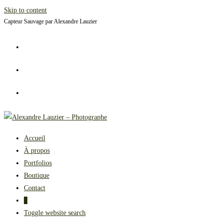
Skip to content
Capteur Sauvage par Alexandre Lauzier
Accueil
À propos
Portfolios
Boutique
Contact
0
Toggle website search