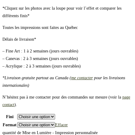
*Cliquez sur les photos avec la loupe pour voir l’effet et comparer les
différents finis*
Toutes les impressions sont faites au Québec
Délais de livraison*
– Fine Art : 1 à 2 semaines (jours ouvrables)
– Canevas : 2 à 3 semaines (jours ouvrables)
– Acrylique : 2 à 3 semaines (jours ouvrables)
*Livraison gratuite partout au Canada (
me contacter
pour les livraisons
internationales)
N’hésitez pas à me contacter pour des commandes sur mesure (voir la
page
contact
).
Fini
Format
Effacer
quantité de Mise en Lumière - Impression personnalisée