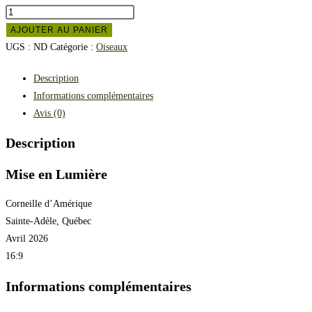
AJOUTER AU PANIER
UGS :
ND
Catégorie :
Oiseaux
Description
Informations complémentaires
Avis (0)
Description
Mise en Lumière
Corneille d’Amérique
Sainte-Adèle, Québec
Avril 2026
16:9
Informations complémentaires