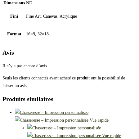
Dimensions
ND
Fini
Fine Art, Canevas, Acrylique
Format
16×9, 32×18
Avis
Il n’y a pas encore d’avis.
Seuls les clients connectés ayant acheté ce produit ont la possibilité de
laisser un avis.
Produits similaires
Vue rapide
Vue rapide