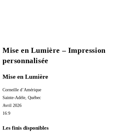
Mise en Lumière – Impression
personnalisée
Mise en Lumière
Corneille d’Amérique
Sainte-Adèle, Québec
Avril 2026
16:9
Les finis disponibles