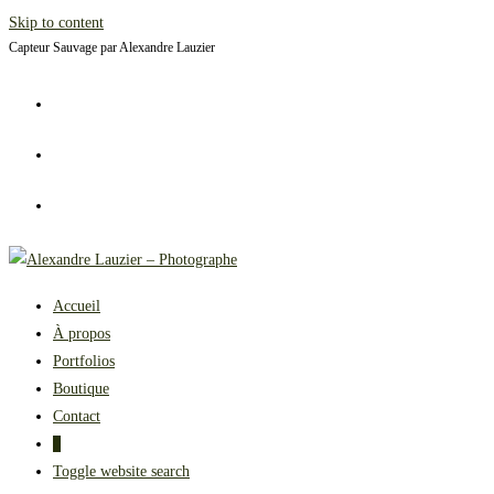
Skip to content
Capteur Sauvage par Alexandre Lauzier
Accueil
À propos
Portfolios
Boutique
Contact
0
Toggle website search