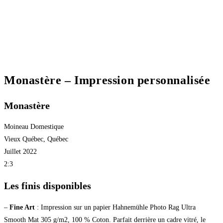
Monastère – Impression personnalisée
Monastère
Moineau Domestique
Vieux Québec, Québec
Juillet 2022
2:3
Les finis disponibles
–
Fine Art
: Impression sur un papier Hahnemühle Photo Rag Ultra
Smooth Mat 305 g/m2, 100 % Coton. Parfait derrière un cadre vitré, le