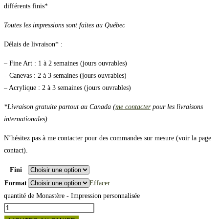
différents finis*
Toutes les impressions sont faites au Québec
Délais de livraison* :
– Fine Art : 1 à 2 semaines (jours ouvrables)
– Canevas : 2 à 3 semaines (jours ouvrables)
– Acrylique : 2 à 3 semaines (jours ouvrables)
*Livraison gratuite partout au Canada (
me contacter
pour les livraisons
internationales)
N’hésitez pas à me contacter pour des commandes sur mesure (voir la page
contact).
Fini
Format
Effacer
quantité de Monastère - Impression personnalisée