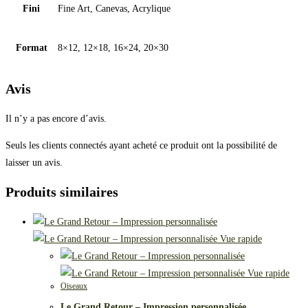
Fini
Fine Art, Canevas, Acrylique
Format
8×12, 12×18, 16×24, 20×30
Avis
Il n’y a pas encore d’avis.
Seuls les clients connectés ayant acheté ce produit ont la possibilité de
laisser un avis.
Produits similaires
Vue rapide
Vue rapide
Oiseaux
Le Grand Retour – Impression personnalisée